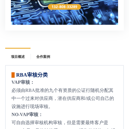
项目概述
合作案例
RBA审核分类
▉
VAP审核：
必须由RBA批准的九个有资质的公证行随机分配其
中一个过来对供应商，潜在供应商和/或公司自己的
设施进行现场审核。
NO-VAP审核：
可自由选择审核机构审核，但是需要最终客户是