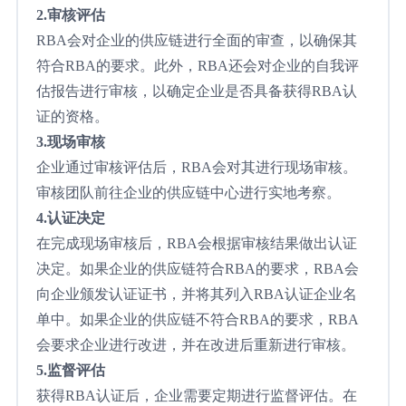
2.审核评估
RBA会对企业的供应链进行全面的审查，以确保其
符合RBA的要求。此外，RBA还会对企业的自我评
估报告进行审核，以确定企业是否具备获得RBA认
证的资格。
3.现场审核
企业通过审核评估后，RBA会对其进行现场审核。
审核团队前往企业的供应链中心进行实地考察。
4.认证决定
在完成现场审核后，RBA会根据审核结果做出认证
决定。如果企业的供应链符合RBA的要求，RBA会
向企业颁发认证证书，并将其列入RBA认证企业名
单中。如果企业的供应链不符合RBA的要求，RBA
会要求企业进行改进，并在改进后重新进行审核。
5.监督评估
获得RBA认证后，企业需要定期进行监督评估。在