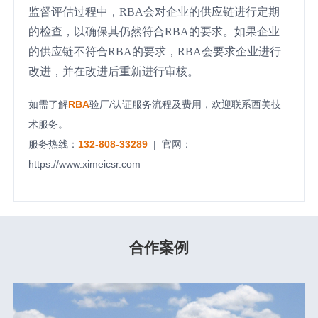
监督评估过程中，RBA会对企业的供应链进行定期
的检查，以确保其仍然符合RBA的要求。如果企业
的供应链不符合RBA的要求，RBA会要求企业进行
改进，并在改进后重新进行审核。
如需了解
RBA
验厂/认证服务流程及费用，欢迎联系西美技
术服务。
服务热线：
132-808-33289
| 官网：
https://www.ximeicsr.com
合作案例