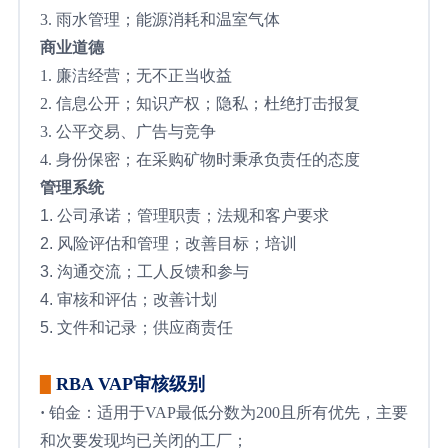
3. 雨水管理；能源消耗和温室气体
商业道德
1. 廉洁经营；无不正当收益
2. 信息公开；知识产权；隐私；杜绝打击报复
3. 公平交易、广告与竞争
4. 身份保密；在采购矿物时秉承负责任的态度
管理系统
1. 公司承诺；管理职责；法规和客户要求
2. 风险评估和管理；改善目标；培训
3. 沟通交流；工人反馈和参与
4. 审核和评估；改善计划
5. 文件和记录；供应商责任
RBA VAP审核级别
▉
·
铂金：适用于VAP最低分数为200且所有优先，主要
和次要发现均已关闭的工厂；