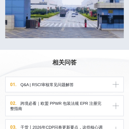
相关问答
01.
Q&A | RSCI审核常见问题解答
02.
跨境必看｜欧盟 PPWR 包装法规 EPR 注册完
整指南
03.
干货丨2026年CDP问卷更新要点，这些核心调