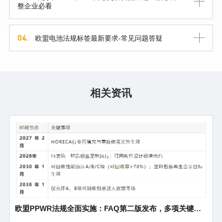
整企业必看
04.
欧盟电池法规标签最新要求-常见问题答疑
相关资讯
欧盟PPWR法规全面实施：FAQ第二版发布，多项关键问
题获官方澄清