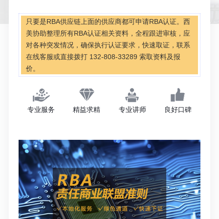
只要是RBA供应链上面的供应商都可申请RBA认证。西
美协助整理所有RBA认证相关资料，全程跟进审核，应
对各种突发情况，确保执行认证要求，快速取证，联系
在线客服或直接拨打 132-808-33289 索取资料及报
价。
专业服务
精益求精
专业讲师
良好口碑