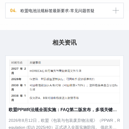
04.
欧盟电池法规标签最新要求-常见问题答疑
相关资讯
欧盟PPWR法规全面实施：FAQ第二版发布，多项关键问
题获官方澄清
2026年8月12日，欧盟《包装与包装废弃物法规》（PPWR，R
egulation (EU) 2025/40）正式进入全面实施阶段。 值此关键