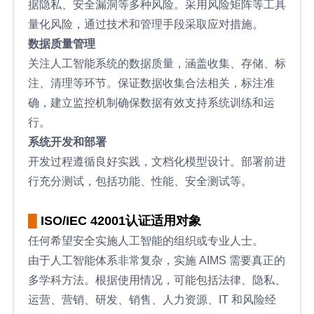
据隐私、安全漏洞等多种风险。采用风险矩阵等工具
量化风险，通过技术和管理手段采取应对措施。
数据质量管理
关注人工智能系统的数据质量，涵盖收集、存储、标
注、清理等环节。保证数据收集合法相关，标注准
确，建立监控机制确保数据有效支持系统训练和运
行。
系统开发和部署
开发过程遵循良好实践，文档化模型设计。部署前进
行充分测试，包括功能、性能、安全测试等。
█
ISO/IEC 42001认证适用对象
任何希望安全实施人工智能的组织或专业人士。
由于人工智能体系非常复杂，实施 AIMS 需要真正的
多学科方法。根据使用情况，可能包括法律、隐私、
运营、营销、研发、销售、人力资源、IT 和风险经