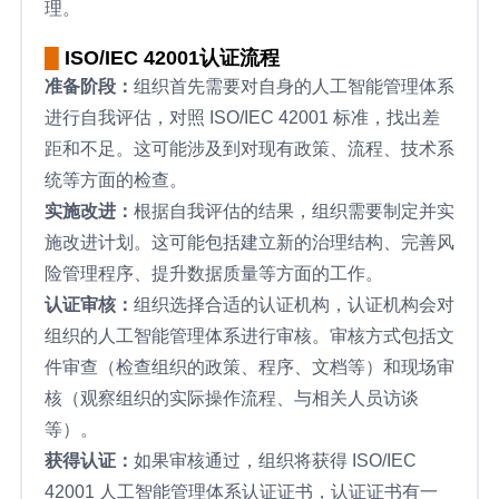
理。
█
ISO/IEC 42001认证流程
准备阶段：
组织首先需要对自身的人工智能管理体系
进行自我评估，对照 ISO/IEC 42001 标准，找出差
距和不足。这可能涉及到对现有政策、流程、技术系
统等方面的检查。
实施改进：
根据自我评估的结果，组织需要制定并实
施改进计划。这可能包括建立新的治理结构、完善风
险管理程序、提升数据质量等方面的工作。
认证审核：
组织选择合适的认证机构，认证机构会对
组织的人工智能管理体系进行审核。审核方式包括文
件审查（检查组织的政策、程序、文档等）和现场审
核（观察组织的实际操作流程、与相关人员访谈
等）。
获得认证：
如果审核通过，组织将获得 ISO/IEC
42001 人工智能管理体系认证证书，认证证书有一