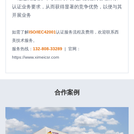
认证业务要求，从而获得显著的竞争优势，以便与其
开展业务
如需了解
ISO/IEC42001
认证
服务流程及费用，欢迎联系西
美技术服务。
服务热线：
132-808-33289
| 官网：
https://www.ximeicsr.com
合作案例