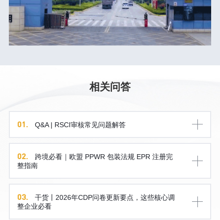
相关问答
01.
Q&A | RSCI审核常见问题解答
02.
跨境必看｜欧盟 PPWR 包装法规 EPR 注册完
整指南
03.
干货丨2026年CDP问卷更新要点，这些核心调
整企业必看