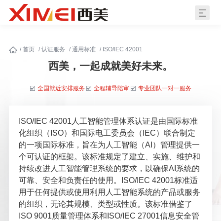
/
首页
/
认证服务
/
通用标准
/
ISO/IEC 42001
西美，一起成就美好未来。
全国就近安排服务
全程辅导陪审
专业团队一对一服务
ISO/IEC 42001人工智能管理体系认证是由国际标准
化组织（ISO）和国际电工委员会（IEC）联合制定
的一项国际标准，旨在为人工智能（AI）管理提供一
个可认证的框架。该标准规定了建立、实施、维护和
持续改进人工智能管理系统的要求，以确保AI系统的
可靠、安全和负责任的使用。ISO/IEC 42001标准适
用于任何提供或使用利用人工智能系统的产品或服务
的组织，无论其规模、类型或性质。该标准借鉴了
ISO 9001质量管理体系和ISO/IEC 27001信息安全管