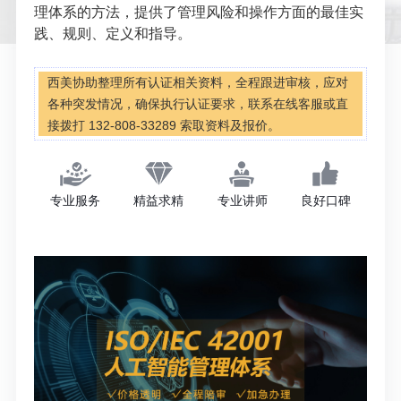
理体系的方法，提供了管理风险和操作方面的最佳实
践、规则、定义和指导。
西美协助整理所有认证相关资料，全程跟进审核，应对
各种突发情况，确保执行认证要求，联系在线客服或直
接拨打 132-808-33289 索取资料及报价。
专业服务
精益求精
专业讲师
良好口碑