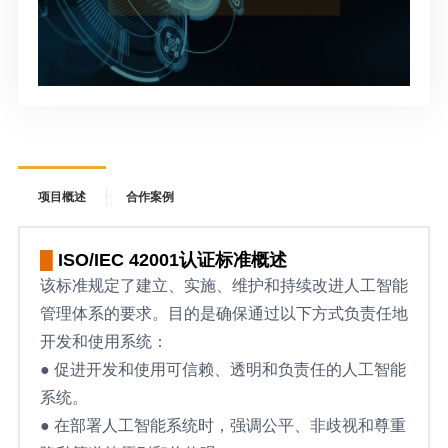
项目概述
合作案例
█
ISO/IEC 42001认证标准概述
该标准规定了建立、实施、维护和持续改进人工智能
管理体系的要求。目的是确保通过以下方式负责任地
开发和使用系统：
● 促进开发和使用可信赖、透明和负责任的人工智能
系统。
● 在部署人工智能系统时，强调公平、非歧视和尊重