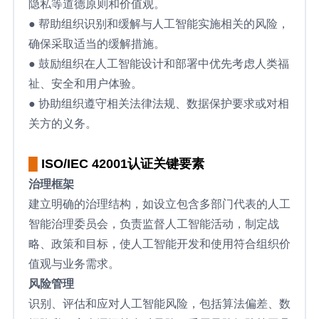
隐私等道德原则和价值观。
● 帮助组织识别和缓解与人工智能实施相关的风险，
确保采取适当的缓解措施。
● 鼓励组织在人工智能设计和部署中优先考虑人类福
祉、安全和用户体验。
● 协助组织遵守相关法律法规、数据保护要求或对相
关方的义务。
█
ISO/IEC 42001认证关键要素
治理框架
建立明确的治理结构，如设立包含多部门代表的人工
智能治理委员会，负责监督人工智能活动，制定战
略、政策和目标，使人工智能开发和使用符合组织价
值观与业务需求。
风险管理
识别、评估和应对人工智能风险，包括算法偏差、数