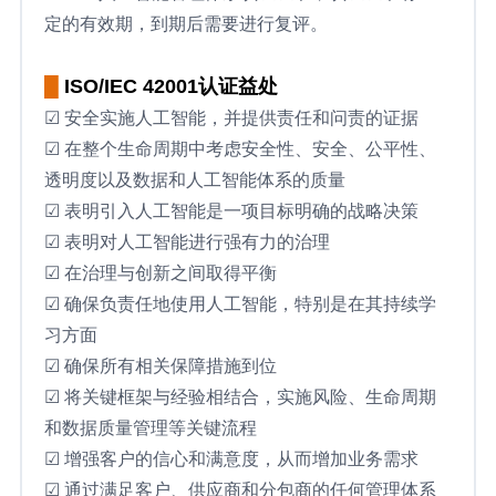
定的有效期，到期后需要进行复评。
█
ISO/IEC 42001认证益处
☑ 安全实施人工智能，并提供责任和问责的证据
☑ 在整个生命周期中考虑安全性、安全、公平性、
透明度以及数据和人工智能体系的质量
☑ 表明引入人工智能是一项目标明确的战略决策
☑ 表明对人工智能进行强有力的治理
☑ 在治理与创新之间取得平衡
☑ 确保负责任地使用人工智能，特别是在其持续学
习方面
☑ 确保所有相关保障措施到位
☑ 将关键框架与经验相结合，实施风险、生命周期
和数据质量管理等关键流程
☑ 增强客户的信心和满意度，从而增加业务需求
☑ 通过满足客户、供应商和分包商的任何管理体系