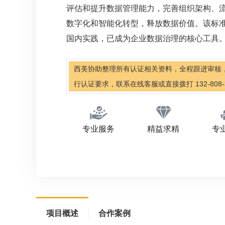
评估和提升数据管理能力，完善组织架构、
数字化和智能化转型，释放数据价值。该标
国内实践，已成为企业数据治理的核心工具
西美协助整理所有认证相关资料，全程跟进审核
行认证要求，联系在线客服或直接拨打 132-808-
专业服务
精益求精
专
项目概述
合作案例