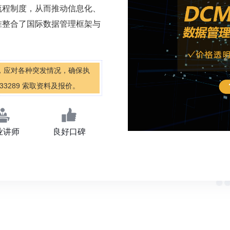
流程制度，从而推动信息化、
准整合了国际数据管理框架与
。
，应对各种突发情况，确保执
33289 索取资料及报价。
业讲师
良好口碑