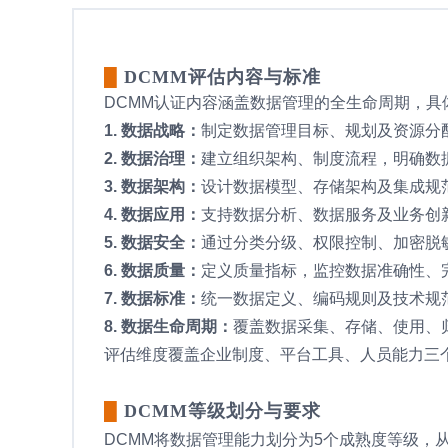
█
DCMM评估内容与标准
DCMM认证内容涵盖数据管理的全生命周期，具体
1. 数据战略：
制定数据管理目标、规划及资源分
2. 数据治理：
建立组织架构、制度流程，明确数
3. 数据架构：
设计数据模型、存储架构及集成规
4. 数据应用：
支持数据分析、数据服务及业务创
5. 数据安全：
通过分类分级、权限控制、加密脱
6. 数据质量：
定义质量指标，监控数据准确性、
7. 数据标准：
统一数据定义、编码规则及技术规
8. 数据生命周期：
覆盖数据采集、存储、使用、
评估维度覆盖企业制度、平台工具、人员能力三
█
DCMM等级划分与要求
DCMM将数据管理能力划分为5个成熟度等级，