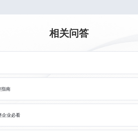
相关问答
整指南
整企业必看