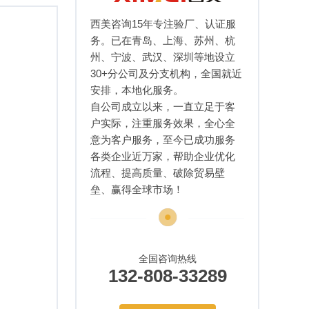
西美咨询15年专注验厂、认证服
务。已在青岛、上海、苏州、杭
州、宁波、武汉、深圳等地设立
30+分公司及分支机构，全国就近
安排，本地化服务。
自公司成立以来，一直立足于客
户实际，注重服务效果，全心全
意为客户服务，至今已成功服务
各类企业近万家，帮助企业优化
流程、提高质量、破除贸易壁
垒、赢得全球市场！
全国咨询热线
132-808-33289