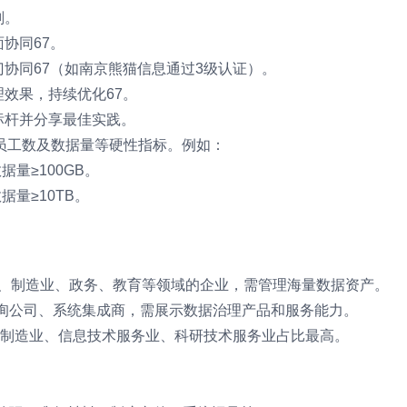
划。
协同67。
协同67（如南京熊猫信息通过3级认证）。
效果，持续优化67。
标杆并分享最佳实践。
员工数及数据量等硬性指标。例如：
据量≥100GB。
据量≥10TB。
、制造业、政务、教育等领域的企业，需管理海量数据资产。
咨询公司、系统集成商，需展示数据治理产品和服务能力。
其中制造业、信息技术服务业、科研技术服务业占比最高。