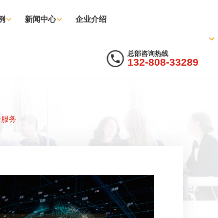
例
新闻中心
企业介绍
总部咨询热线
132-808-33289
一服务