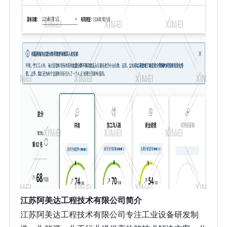
江苏阿美达工程技术有限公司简介
江苏阿美达工程技术有限公司专注工业设备研发制