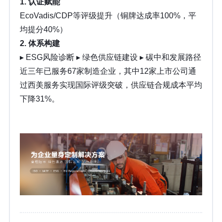
1. 认证赋能
EcoVadis/CDP等评级提升（铜牌达成率100%，平
均提分40%）
2. 体系构建
▸ ESG风险诊断 ▸ 绿色供应链建设 ▸ 碳中和发展路径
近三年已服务67家制造企业，其中12家上市公司通
过西美服务实现国际评级突破，供应链合规成本平均
下降31%。