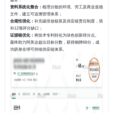
资料系统化整合：
梳理分散的环境、劳工及商业道德
文件，建立可追溯管理体系；
合规性强化：
补充碳排放核算及供应链责任制度，填
补12项评分缺口；
证据链优化：
将技术专利转化为绿色创新得分点。
最终助力阿美达超出目标分数，获得铜牌68分，成
功跻身全球可持续供应链体系。